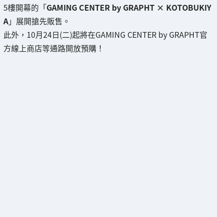
5樓開幕的「
GAMING CENTER by GRAPHT × KOTOBUKIY
A
」展開搶先販售。
此外，10月24日(二)起將在GAMING CENTER by GRAPHT官
方線上商店等通路開放預購！