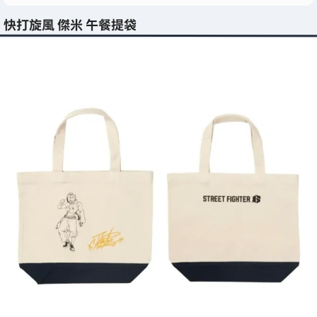
快打旋風 傑米 午餐提袋