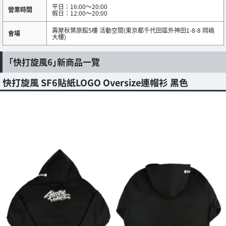
平日：16:00～20:00
營業時間
假日：12:00～20:00
壽屋秋葉原館5樓 活動空間(東京都千代田區外神田1-8-8 岡嶋
會場
大樓)
「快打旋風6」新商品一覽
快打旋風 SF6貼紙LOGO Oversize連帽衫 黑色