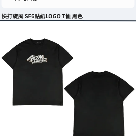
快打旋風 SF6貼紙LOGO T恤 黑色