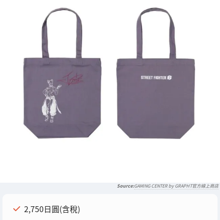
GAMING CENTER by GRAPHT官方線上商店
2,750日圓(含稅)