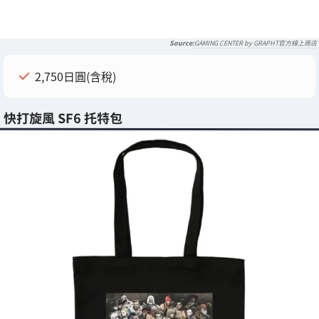
GAMING CENTER by GRAPHT官方線上商店
2,750日圓(含稅)
快打旋風 SF6 托特包