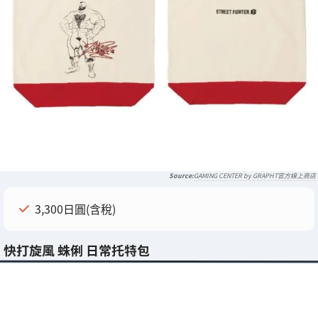
GAMING CENTER by GRAPHT官方線上商店
3,300日圓(含稅)
快打旋風 蛛俐 日常托特包