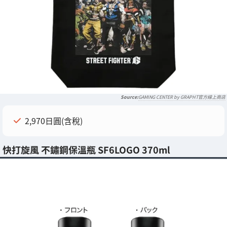
GAMING CENTER by GRAPHT官方線上商店
2,970日圓(含稅)
快打旋風 不鏽鋼保溫瓶 SF6LOGO 370ml