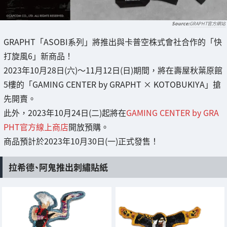
GRAPHT官方網站
GRAPHT「ASOBI系列」將推出與卡普空株式會社合作的「快
打旋風6」新商品！
2023年10月28日(六)～11月12日(日)期間，將在壽屋秋葉原館
5樓的「GAMING CENTER by GRAPHT × KOTOBUKIYA」搶
先開賣。
此外，2023年10月24日(二)起將在
GAMING CENTER by GRA
PHT官方線上商店
開放預購。
商品預計於2023年10月30日(一)正式發售！
拉希德、阿鬼推出刺繡貼紙