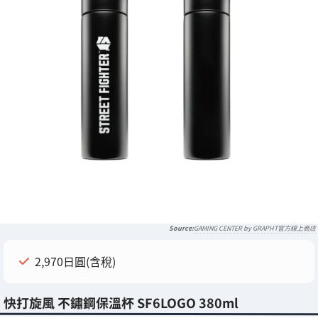
GAMING CENTER by GRAPHT官方線上商店
2,970日圓(含稅)
快打旋風 不鏽鋼保溫杯 SF6LOGO 380ml