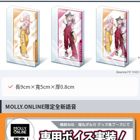
PR TIMES
長9cm×寬5cm×厚0.8cm
MOLLY.ONLINE限定全新語音