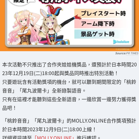
PR TIMES
本次活動不只推出了合作夾娃娃機獎品，還預計於日本時間20
23年12月19日(二)18:00起與獎品同時推出特別活動！
只要遊玩含有活動獎項的機台，就可以聽到期間限定的「桃鈴
音音」「尾丸波爾卡」全新錄製語音。
只有在這裡才能聽到這些全新語音，一邊欣賞一邊努力獲得獎
品吧！
「桃鈴音音」「尾丸波爾卡」的MOLLY.ONLINE合作獎項預計
於日本時間2023年12月9日(二)18:00上線！
詳細資訊請至
「MOLLY.ONLINE」
進行確認。