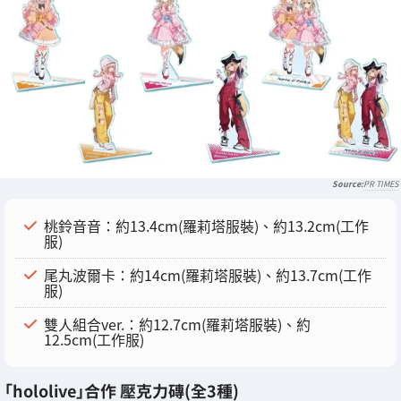
PR TIMES
桃鈴音音：約13.4cm(羅莉塔服裝)、約13.2cm(工作
服)
尾丸波爾卡：約14cm(羅莉塔服裝)、約13.7cm(工作
服)
雙人組合ver.：約12.7cm(羅莉塔服裝)、約
12.5cm(工作服)
「hololive」合作 壓克力磚(全3種)