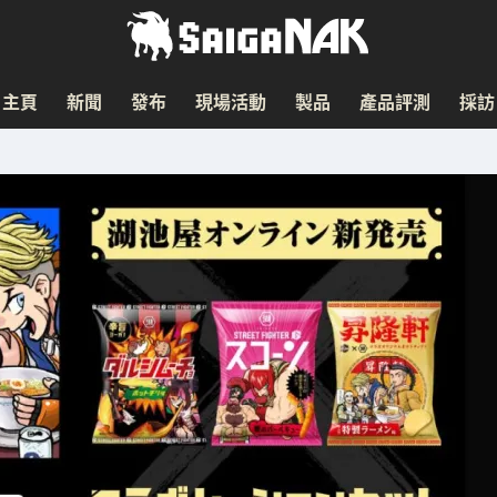
主頁
新聞
發布
現場活動
製品
產品評測
採訪