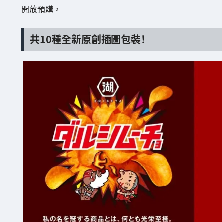
開放預購。
共10種全新原創插圖包裝！