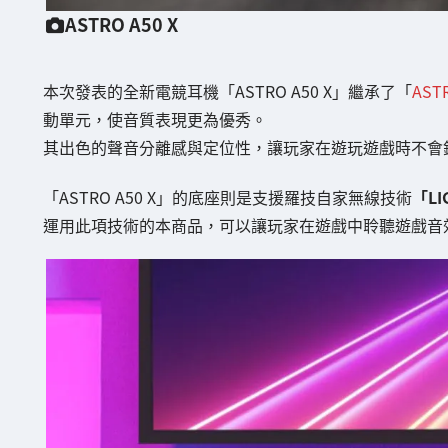
ASTRO A50 X
本次發表的全新電競耳機「ASTRO A50 X」繼承了「
AST
動單元，使音質表現更為優秀。
其出色的聲音分離感與定位性，讓玩家在遊玩遊戲時不會
「ASTRO A50 X」的底座則是支援羅技自家無線技術
「LI
運用此項技術的本商品，可以讓玩家在遊戲中聆聽遊戲音