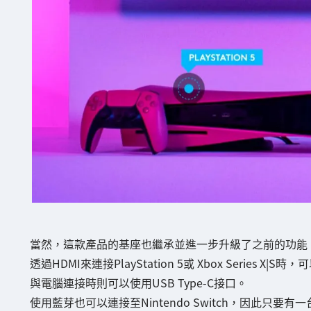
當然，這款產品的基座也繼承並進一步升級了之前的功能，配
透過HDMI來連接PlayStation 5或 Xbox Series X|S
與電腦連接時則可以使用USB Type-C接口。
使用藍芽也可以連接至Nintendo Switch，因此只要有