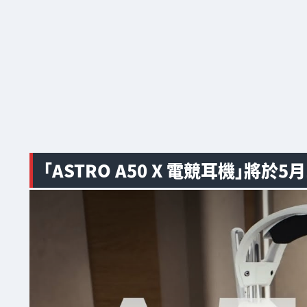
「ASTRO A50 X 電競耳機」將於