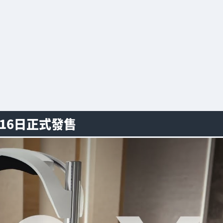
5月16日正式發售