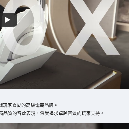
遊戲玩家喜愛的高級電競品牌。
高品質的音效表現，深受追求卓越音質的玩家支持。