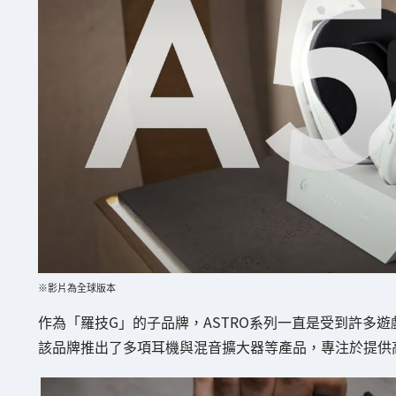
※影片為全球版本
作為「羅技G」的子品牌，ASTRO系列一直是受到許多
該品牌推出了多項耳機與混音擴大器等產品，專注於提供