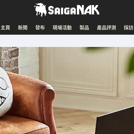
主頁
新聞
發布
現場活動
製品
產品評測
採訪