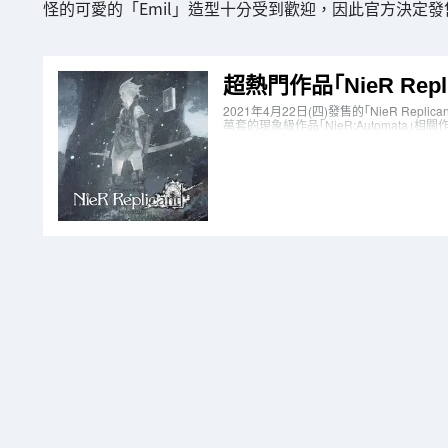
怪的可愛的「Emil」造型十分受到歡迎，因此官方決定發