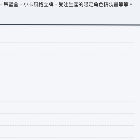
、吊墜盒、小卡風格立牌、受注生產的限定角色精裝畫等等。