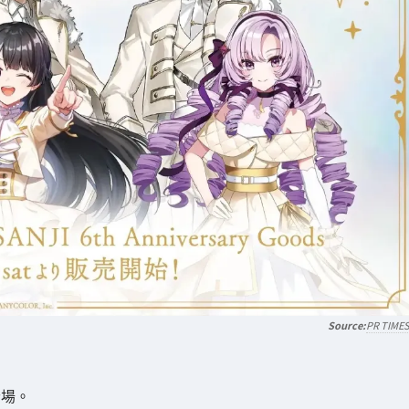
PR TIME
登場。