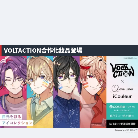
VOLTACTION合作化妝品登場
PR TIMES