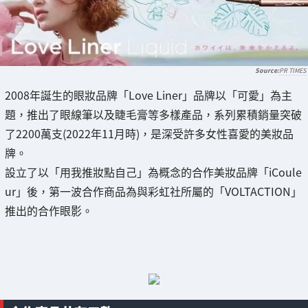
PR TIMES
2008年誕生的眼妝品牌「Love Liner」品牌以「可愛」為主
題，推出了眼線筆以及睫毛膏等多樣產品，系列累積銷量突破
了2200萬支(2022年11月時)，是深受許多女性喜愛的美妝品
牌。
設立了以「用我推妝點自己」為概念的合作美妝品牌「iCoule
ur」後，第一波合作商品為與彩虹社所屬的「VOLTACTION」
推出的合作眼影。