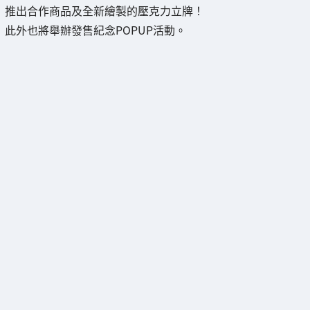
推出合作商品及全新繪製的壓克力立牌！
此外也將舉辦發售紀念POPUP活動。