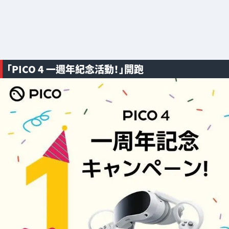
「PICO 4 一週年紀念活動！」開跑