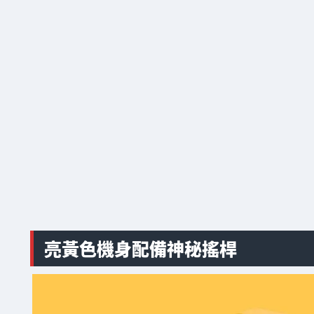
亮黃色機身配備神秘搖桿