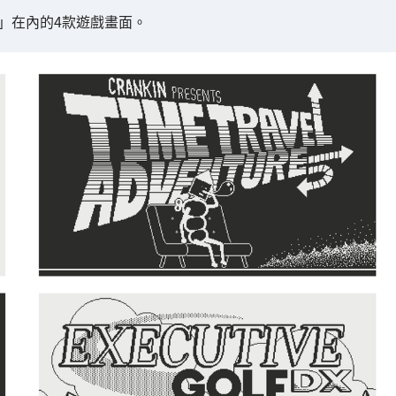
nture」在內的4款遊戲畫面。