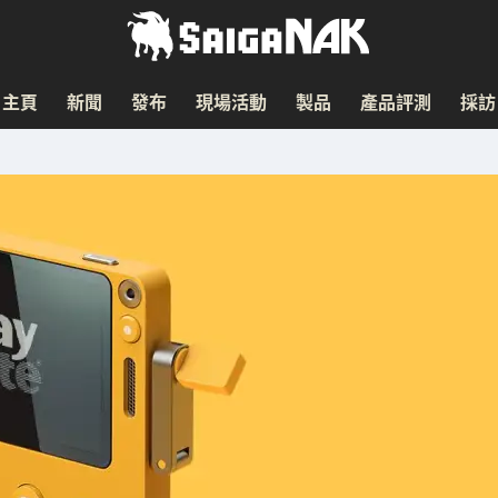
主頁
新聞
發布
現場活動
製品
產品評測
採訪