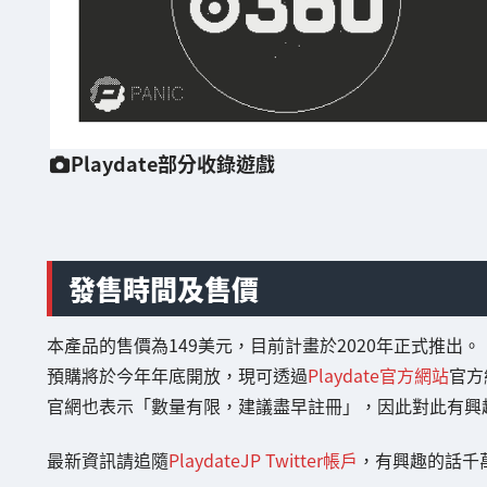
Playdate部分收錄遊戲
發售時間及售價
本產品的售價為149美元，目前計畫於2020年正式推出。
預購將於今年年底開放，現可透過
Playdate官方網站
官方
官網也表示「數量有限，建議盡早註冊」，因此對此有興
最新資訊請追隨
PlaydateJP Twitter帳戶
，有興趣的話千