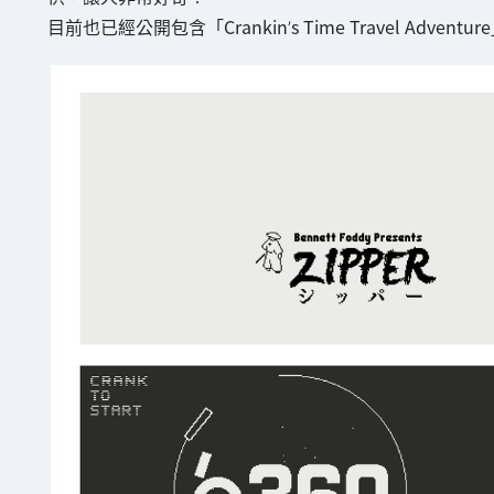
目前也已經公開包含「Crankin’s Time Travel Adve