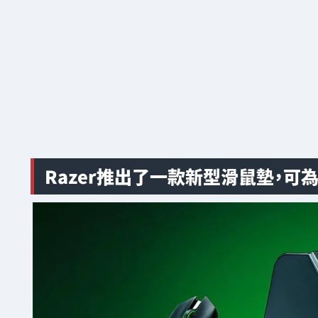
Razer推出了一款新型滑鼠墊，可