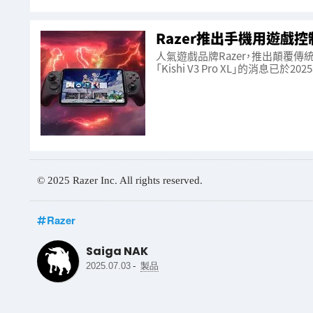
Razer推出手機用遊戲控制器
人氣遊戲品牌Razer，推出顛覆傳統遊戲體
「Kishi V3 Pro XL」的消息已於20
© 2025 Razer Inc. All rights reserved.
Razer
Saiga NAK
-
2025.07.03
製品