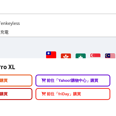
Tenkeyless
線充電
Pro XL
購買
前往「Yahoo!購物中心」購買
購買
前往「friDay」購買