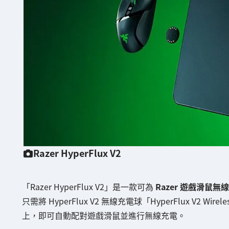
Razer HyperFlux V2
「Razer HyperFlux V2」是一款可為
Razer 遊戲滑鼠
只需將 HyperFlux V2 無線充電球「HyperFlux V2 W
上，即可自動配對遊戲滑鼠並進行無線充電。