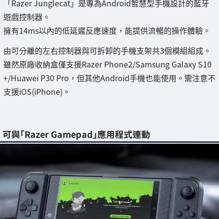
「Razer Junglecat」是專為Android智慧型手機設計的藍牙
遊戲控制器。
擁有14ms以內的低延遲反應速度，能提供流暢的操作體驗。
由可分離的左右控制器與可拆卸的手機支架共3個模組組成。
雖然原廠收納盒僅支援Razer Phone2/Samsung Galaxy S10
+/Huawei P30 Pro，但其他Android手機也能使用。需注意不
支援iOS(iPhone)。
可與「Razer Gamepad」應用程式連動