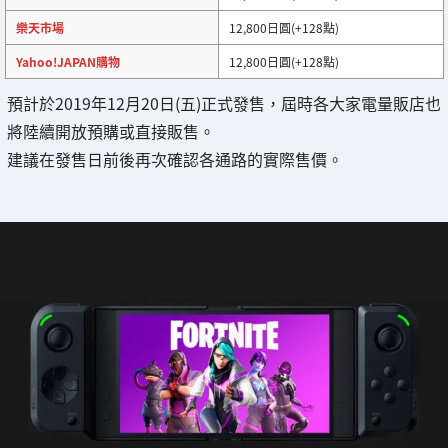
樂天市場
12,800日圓(+128點)
Yahoo!JAPAN購物
12,800日圓(+128點)
預計於2019年12月20日(五)正式發售，屆時各大家電量販店也
將陸續開放預購或直接販售。
建議在發售日前後再次確認各通路的實際售價。