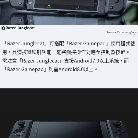
Razer Junglecat
Razer Junglecat
「Razer Junglecat」可搭配「Razer Gamepad」應用程式使
用，具備按鍵映射功能，能將觸控操作對應至控制器按鍵。
需注意「Razer Junglecat」支援Android7.0以上系統，而
「Razer Gamepad」則需Android8.0以上。