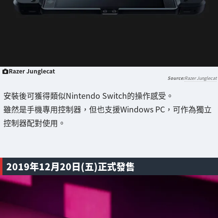
Razer Junglecat
Razer Junglecat
安裝後可獲得類似Nintendo Switch的操作感受。
雖然是手機專用控制器，但也支援Windows PC，可作為獨立
控制器配對使用。
2019年12月20日(五)正式發售