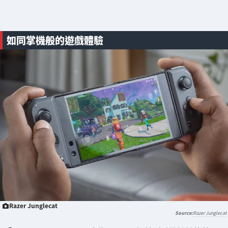
如同掌機般的遊戲體驗
Razer Junglecat
Razer Junglecat