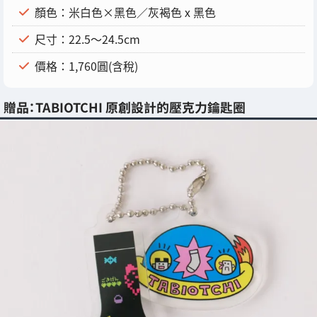
顏色：米白色×黑色／灰褐色 x 黑色
尺寸：22.5～24.5cm
價格：1,760圓(含稅)
贈品：TABIOTCHI 原創設計的壓克力鑰匙圈