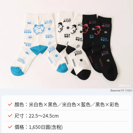
PR TIMES
顏色：米白色×黑色／米白色×藍色／黑色×彩色
尺寸：22.5～24.5cm
價格：1,650日圓(含稅)