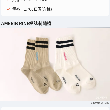
價格：1,760日圓(含稅)
AMERIB RINE標誌刺繡襪
PR TIMES