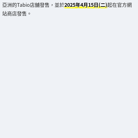
亞洲的Tabio店舖發售，並於
2025年4月15日(二)
起在官方網
站商店發售。