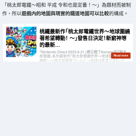
「桃太郎電鐵～昭和 平成 令和也是定番！～」為題材而被制
作，所以
遊戲内的地圖與現實的鐵道地圖可以比較
的構成。