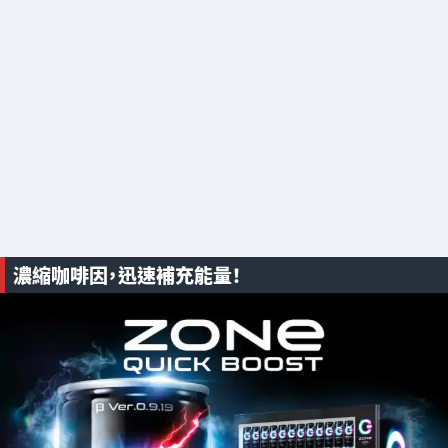
濃縮咖啡因，迅速補充能量！