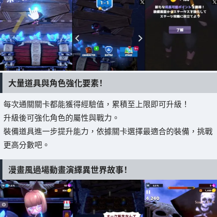
大量道具與角色強化要素！
每次通關關卡都能獲得經驗值，累積至上限即可升級！
升級後可強化角色的屬性與戰力。
裝備道具進一步提升能力，依據關卡選擇最適合的裝備，挑戰
更高分數吧。
漫畫風過場動畫演繹異世界故事！