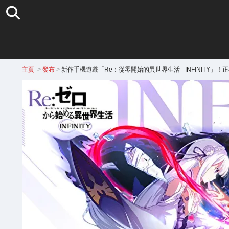
主頁
>
發布
>
新作手機遊戲「Re：從零開始的異世界生活 - INFINITY」！正在招