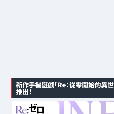
新作手機遊戲「Re：從零開始的異世界生活 -
推出！