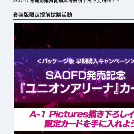
套裝版限定提前搶購活動