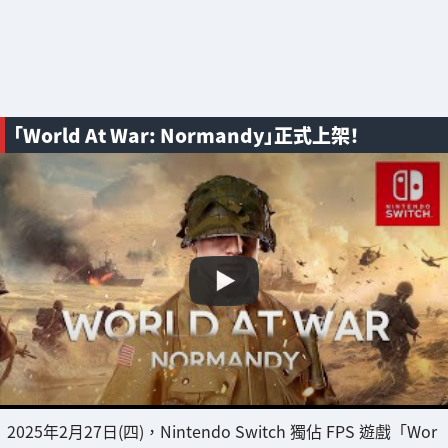
「World At War: Normandy」正式上架！
2025年2月27日(四)，Nintendo Switch 獨佔 FPS 遊戲「Wor