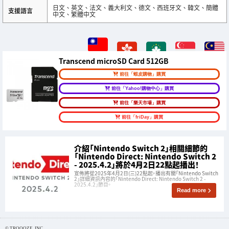
日文、英文、法文、義大利文、德文、西班牙文、韓文、簡體
支援語言
中文、繁體中文
Transcend microSD Card 512GB
前往「蝦皮購物」購買
前往「Yahoo!購物中心」購買
前往「樂天市場」購買
前往「friDay」購買
介紹「Nintendo Switch 2」相關細節的
「Nintendo Direct: Nintendo Switch 2
- 2025.4.2」將於4月2日22點起播出！
宣佈將從2025年4月2日(三)22點起，播出有關「Nintendo Switch
2」詳細資訊內容的「Nintendo Direct: Nintendo Switch 2 -
2025.4.2」節目。
Read more
© TROOOZE, INC.