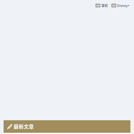
雷蛇
Disney+
最新文章