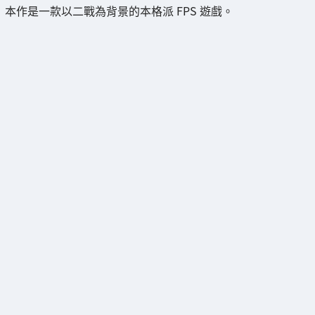
本作是一款以二戰為背景的本格派 FPS 遊戲。