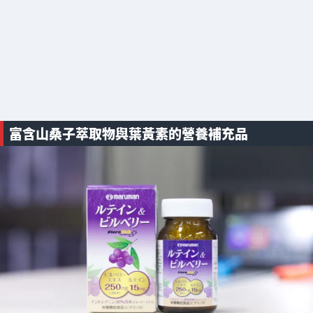
富含山桑子萃取物與葉黃素的營養補充品