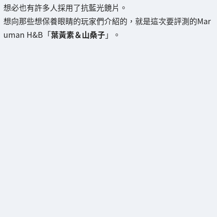
想必也有許多人採用了抗藍光鏡片。
想向那些想保養眼睛的玩家們介紹的，就是這次要評測的Mar
uman H&B「
葉黃素＆山桑子
」。