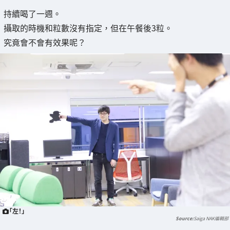
持續喝了一週。
攝取的時機和粒數沒有指定，但在午餐後3粒。
究竟會不會有效果呢？
「左！」
Saiga NAK編輯部