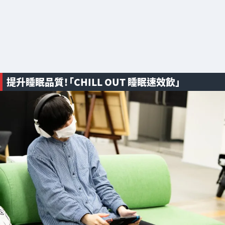
提升睡眠品質！「CHILL OUT 睡眠速效飲」