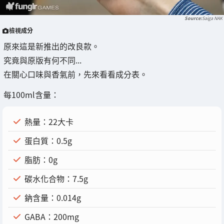
Saiga NAK
檢視成分
原來這是新推出的改良款。
究竟與原版有何不同...
在關心口味與香氣前，先來看看成分表。
每100ml含量：
熱量：22大卡
蛋白質：0.5g
脂肪：0g
碳水化合物：7.5g
鈉含量：0.014g
GABA：200mg