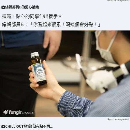
編輯部員B的愛心補給
這時，貼心的同事伸出援手。
編輯部員B：「你看起來很累！喝這個會好點！」
Saiga NAK
CHILL OUT登場！但有點不同...