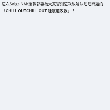
這次Saiga NAK編輯部要為大家實測這款能解決睡眠問題的
「
CHILL OUTCHILL OUT 睡眠速效飲
」！