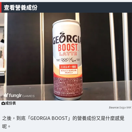
查看營養成份
成份表
Saiga NAK
之後，到底「GEORGIA BOOST」的營養成份又是什麼感覺
呢。