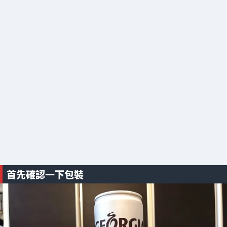
首先確認一下包裝