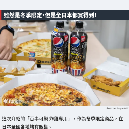
雖然是冬季限定，但是全日本都買得到！
Saiga NAK
這次介紹的「百事可樂 炸雞專用」，作為
冬季限定商品，在
日本全國各地均有販售
。