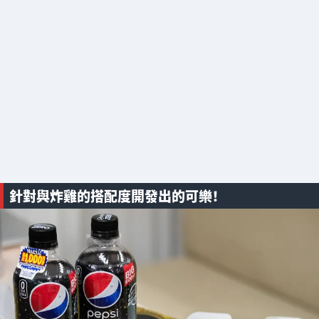
針對與炸雞的搭配度開發出的可樂！