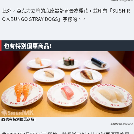
此外，亞克力立牌的底座設計背景為櫻花，並印有「SUSHIR
O×BUNGO STRAY DOGS」字樣的。。
也有特別優惠商品！
也有特別優惠商品！
Saiga NAK