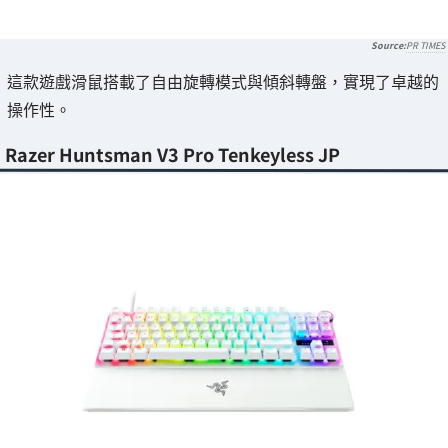
PR TIMES
這款遊戲滑鼠搭載了自由旋轉模式與傾斜轉盤，實現了卓越的
操作性。
Razer Huntsman V3 Pro Tenkeyless JP