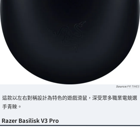
PR TIMES
這款以左右對稱設計為特色的遊戲滑鼠，深受眾多職業電競選
手青睞。
Razer Basilisk V3 Pro