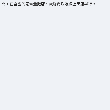
間，在全國的家電量販店、電腦賣場及線上商店舉行。