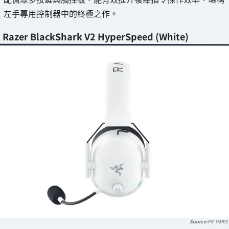
左手專用控制器中的終極之作。
Razer BlackShark V2 HyperSpeed (White)
PR TIMES