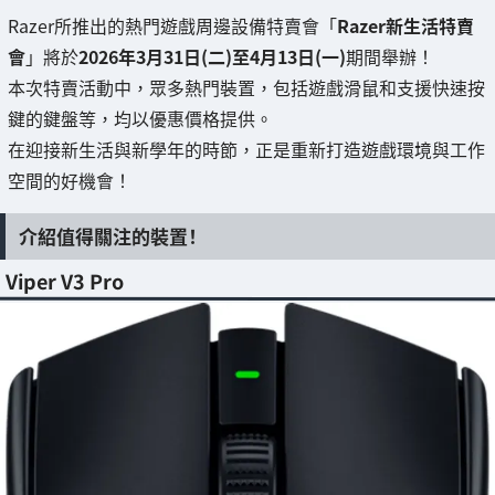
Razer所推出的熱門遊戲周邊設備特賣會「
Razer新生活特賣
會
」將於
2026年3月31日(二)至4月13日(一)
期間舉辦！
本次特賣活動中，眾多熱門裝置，包括遊戲滑鼠和支援快速按
鍵的鍵盤等，均以優惠價格提供。
在迎接新生活與新學年的時節，正是重新打造遊戲環境與工作
空間的好機會！
介紹值得關注的裝置！
Viper V3 Pro