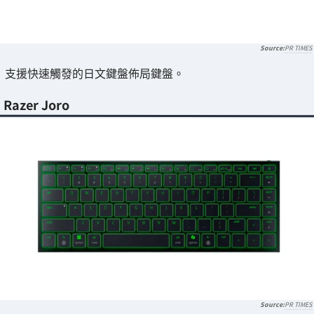
PR TIMES
支援快速觸發的日文鍵盤佈局鍵盤。
Razer Joro
PR TIMES