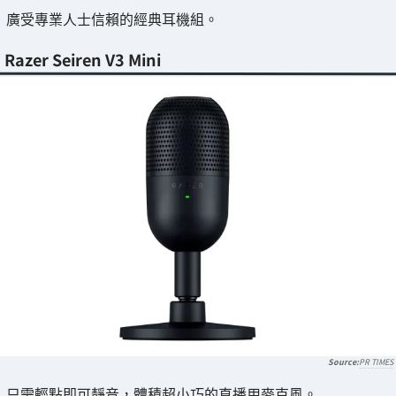
廣受專業人士信賴的經典耳機組。
Razer Seiren V3 Mini
PR TIMES
只需輕點即可靜音，體積超小巧的直播用麥克風。