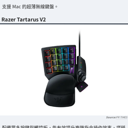
支援 Mac 的超薄無線鍵盤。
Razer Tartarus V2
PR TIMES
配備眾多按鍵與觸控板，能有效提升複雜指令操作效率，堪稱