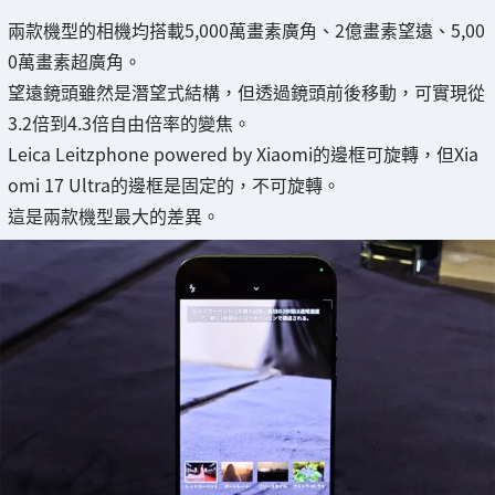
兩款機型的相機均搭載5,000萬畫素廣角、2億畫素望遠、5,00
0萬畫素超廣角。
望遠鏡頭雖然是潛望式結構，但透過鏡頭前後移動，可實現從
3.2倍到4.3倍自由倍率的變焦。
Leica Leitzphone powered by Xiaomi的邊框可旋轉，但Xia
omi 17 Ultra的邊框是固定的，不可旋轉。
這是兩款機型最大的差異。