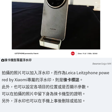
徠卡機型專屬浮水印
Saiga NAK
拍攝的照片可以加入浮水印，而作為Leica Leitzphone powe
red by Xiaomi專屬的浮水印，則是
徠卡標誌
。
此外，也可以設定各項目的位置或是否顯示參數。
可以在拍攝的照片中留下身為徠卡機型的證明。
另外，浮水印也可以在手機上事後刪除或追加。