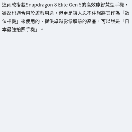
這兩款搭載Snapdragon 8 Elite Gen 5的高效能智慧型手機，
雖然也適合用於遊戲用途，但更是讓人忍不住想將其作為「數
位相機」來使用的、提供卓越影像體驗的產品，可以說是「日
本最強拍照手機」。