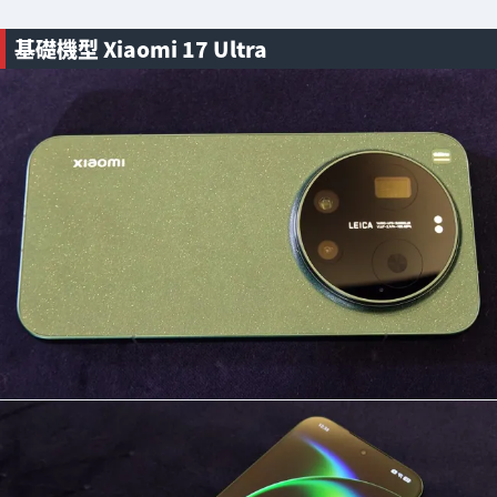
基礎機型 Xiaomi 17 Ultra