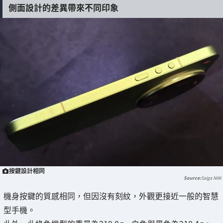
側面設計的差異帶來不同印象
按鍵設計相同
Saiga NAK
機身按鍵的質感相同，但因沒有刻紋，外觀更接近一般的智慧
型手機。