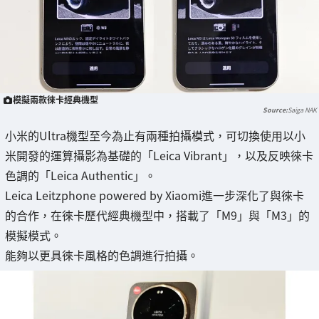
模擬兩款徠卡經典機型
Saiga NAK
小米的Ultra機型至今為止有兩種拍攝模式，可切換使用以小
米開發的運算攝影為基礎的「Leica Vibrant」，以及反映徠卡
色調的「Leica Authentic」。
Leica Leitzphone powered by Xiaomi進一步深化了與徠卡
的合作，在徠卡歷代經典機型中，搭載了「M9」與「M3」的
模擬模式。
能夠以更具徠卡風格的色調進行拍攝。