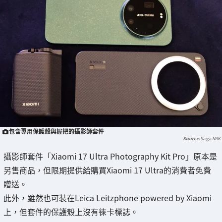
包含專用保護殼與握把的攝影師套件
Saiga NAK
攝影師套件「Xiaomi 17 Ultra Photography Kit Pro」原本是
另售商品，但限期提供給購買Xiaomi 17 Ultra的消費者免費
贈送。
此外，雖然也可裝在Leica Leitzphone powered by Xiaomi
上，但套件的保護殼上沒有徠卡標誌。