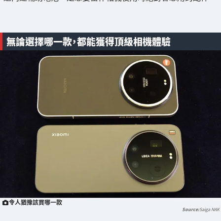
無論選擇哪一款，都能獲得頂級相機體驗
令人猶豫該買哪一款
Saiga NAK