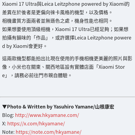
Xiaomi 17 Ultra與Leica Leitzphone powered by Xiaomi的
差異在於後者是更偏向徠卡風格的機型，以及價格。
相機畫質方面兩者並無遜色之處，機身性能也相同。
如果想要使用頂級相機，Xiaomi 17 Ultra已經足夠；如果想
拍攝有韻味的「作品」，或許選擇Leica Leitzphone powere
d by Xiaomi會更好。
這兩款機型都能拍出比現在使用的手機相機更美麗的照片與影
像，小米也在關東、關西地區設有實體店面「Xiaomi Stor
e」，請務必前往門市親自體驗。
▼Photo & Written by Yasuhiro Yamane/山根康宏
Blog:
http://www.hkyamane.com/
X:
https://x.com/hkyamane/
Note:
https://note.com/hkyamane/