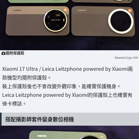
隨附保護殼
Saiga NAK
Xiaomi 17 Ultra / Leica Leitzphone powered by Xiaomi兩
款機型均隨附保護殼。
裝上保護殼後也不會改變外觀印象，能確實保護機身。
Leica Leitzphone powered by Xiaomi的保護殼上也確實有
徠卡標誌。
搭配攝影師套件變身數位相機