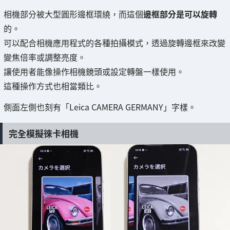
相機部分被大型圓形邊框環繞，而這個
邊框部分是可以旋轉
的。
可以配合相機應用程式的各種拍攝模式，透過旋轉邊框來改變
變焦倍率或調整亮度。
讓使用者能像操作相機鏡頭或設定轉盤一樣使用。
這種操作方式也相當類比。
側面左側也刻有「Leica CAMERA GERMANY」字樣。
完全模擬徠卡相機