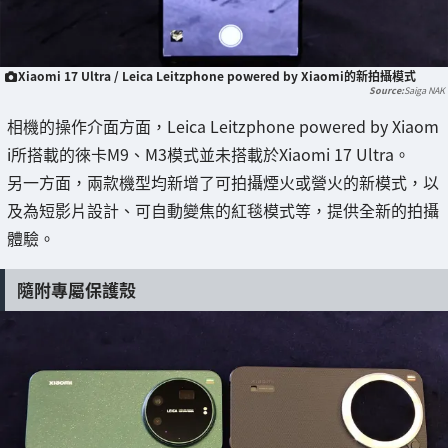
Xiaomi 17 Ultra / Leica Leitzphone powered by Xiaomi的新拍攝模式
Saiga NAK
相機的操作介面方面，Leica Leitzphone powered by Xiaom
i所搭載的徠卡M9、M3模式並未搭載於Xiaomi 17 Ultra。
另一方面，兩款機型均新增了可拍攝煙火或營火的新模式，以
及為短影片設計、可自動變焦的紅毯模式等，提供全新的拍攝
體驗。
隨附專屬保護殼