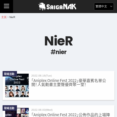
繁體中文
主頁
NieR
>
NieR
nier
現場活動
2022.08.16(Tue)
「Aniplex Online Fest 2022」豪華嘉賓名單公
開！人氣動畫主要聲優齊聚一堂！
現場活動
2022.08.03(Wed)
「Aniplex Online Fest 2022」公佈作品的上場陣