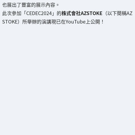
也展出了豐富的展示內容。
此次參加「CEDEC2024」的
株式會社AZSTOKE
（以下簡稱AZ
STOKE）所舉辦的演講現已在YouTube上公開！