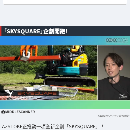
「SKYSQUARE」企劃開跑！
MIDDLESCANNER
AZSTOKE官方網站
AZSTOKE正推動一項全新企劃「SKYSQUARE」！