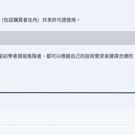
（包括購買者在內）共享許可證使用。
無論是初學者還是進階者，都可以根據自己的技術需求來選擇合適的