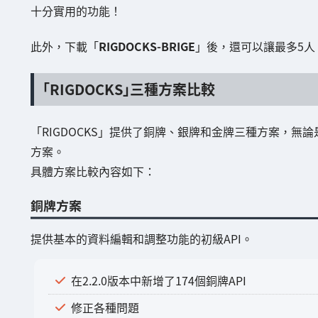
十分實用的功能！
此外，下載「
RIGDOCKS-BRIGE
」後，還可以讓最多5人
「RIGDOCKS」三種方案比較
「RIGDOCKS」提供了銅牌、銀牌和金牌三種方案，
方案。
具體方案比較內容如下：
銅牌方案
提供基本的資料編輯和調整功能的初級API。
在2.2.0版本中新增了174個銅牌API
修正各種問題