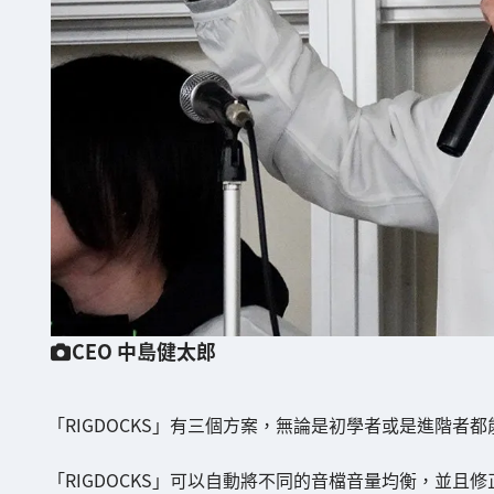
CEO 中島健太郎
「RIGDOCKS」有三個方案，無論是初學者或是進階者
「RIGDOCKS」可以自動將不同的音檔音量均衡，並