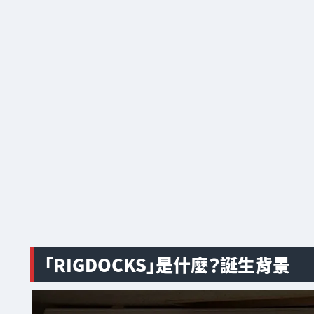
「RIGDOCKS」是什麼？誕生背景