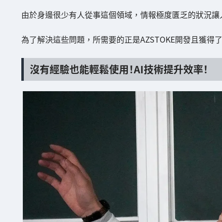
由於身邊很少有人從事這個領域，情報極度匱乏的狀況讓
為了解決這些問題，所需要的正是AZSTOKE開發且獲得
沒有經驗也能輕鬆使用！AI技術提升效率！