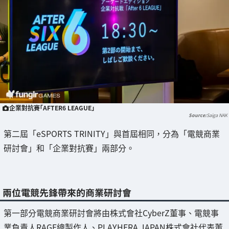
企業對抗賽「AFTER6 LEAGUE」
Saiga NAK
第二屆「eSPORTS TRINITY」與首屆相同，分為「電競商業
研討會」和「企業對抗賽」兩部分。
兩位電競先鋒帶來的商業研討會
第一部分電競商業研討會將由株式會社CyberZ董事、電競事
業負責人RAGE總製作人、PLAYHERA JAPAN株式會社代表董