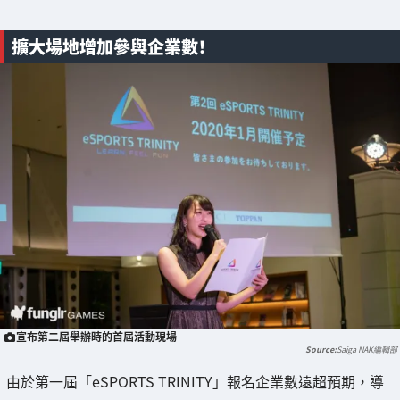
擴大場地增加參與企業數！
宣布第二屆舉辦時的首屆活動現場
Saiga NAK編輯部
由於第一屆「eSPORTS TRINITY」報名企業數遠超預期，導