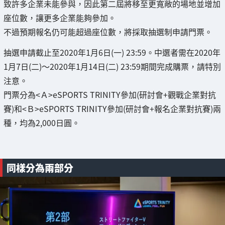
致許多企業未能參與，因此第二屆將移至更寬敞的場地並增加
座位數，讓更多企業能夠參加。
不過預期報名仍可能超過座位數，將採取抽選制申請門票。
抽選申請截止至2020年1月6日(一) 23:59。中選者需在2020年
1月7日(二)～2020年1月14日(二) 23:59期間完成購票，請特別
注意。
門票分為<Ａ>eSPORTS TRINITY參加(研討會+觀戰企業對抗
賽)和<Ｂ>eSPORTS TRINITY參加(研討會+報名企業對抗賽)兩
種，均為2,000日圓。
同樣分為兩部分