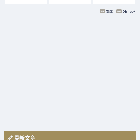
雷蛇
Disney+
最新文章