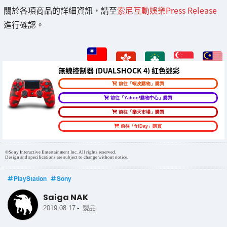
關於各項商品的詳細資訊，請至
索尼互動娛樂Press Release
進行確認。
無線控制器 (DUALSHOCK 4) 紅色迷彩
前往「蝦皮購物」購買
前往「Yahoo!購物中心」購買
前往「樂天市場」購買
前往「friDay」購買
©Sony Interactive Entertainment Inc. All rights reserved.
Design and specifications are subject to change without notice.
PlayStation
Sony
Saiga NAK
-
2019.08.17
製品