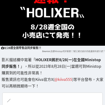
8/28週全國零售店同步販售！！
全國Ministop同步販售！？堀江貴文設計的能量飲料是什麼？
影片描述欄中寫著「
HOLIXER將於8/28(一)在全國Ministop
同步販售！
」，所以從2023年8月28日(一)當週可到Ministop
購買到的可能性非常高！
販售資訊也可能會在Kiiva官方X(
@kiiva555
)等平台發布，大家
可以再稍微期待一下！
／