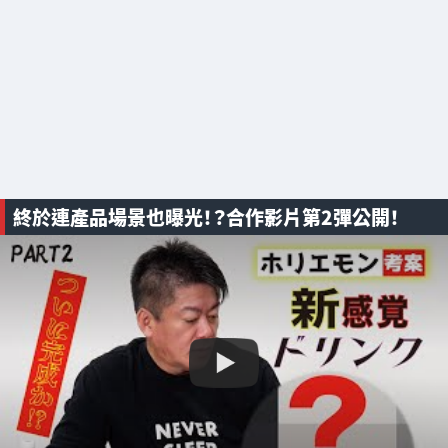
終於連產品場景也曝光！？合作影片第2彈公開！