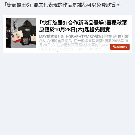
「街頭霸王6」風文化表現的作品是誰都可以免費欣賞。