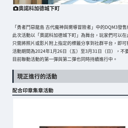
奧諾科加德城下町
「勇者鬥惡龍島 古代魔神與嚮導冒險者」中的DQM3發
此次活動以「奧諾科加德城下町」為舞台，玩家們可以在
只需將照片或影片附上指定的標籤分享到社群平台，即可
活動期間為2024年1月26日（五）至3月31日（日），
目前聯動活動的第一彈與第二彈也同時持續進行中。
現正進行的活動
配合印章集章活動