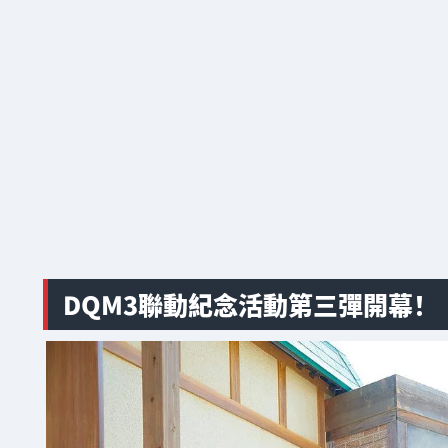
DQM3聯動紀念活動第三彈開幕！