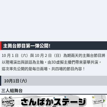
主舞台節目第一彈公開！
10 月 1 日（六）與 10 月 2 日（日）為期兩天的主舞台節目將
以現場演出與談話為主軸，由3D虛擬主播們帶來豪華共演，
這次率先公開的是每日兩場、共四場的節目內容！
10月1日（六）
三人組舞台