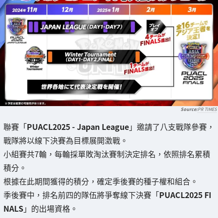
PR TIMES
聯賽「
PUACL2025 - Japan League
」邀請了八支戰隊參賽，
戰隊將以線下決賽為目標展開激戰。
小組賽共7輪，每輪採單敗淘汰賽制決定排名，依照排名累積
積分。
根據在此期間獲得的積分，確定季後賽的種子權和組合。
季後賽中，排名前四的隊伍將爭奪線下決賽「
PUACL2025 FI
NALS
」的出場資格。