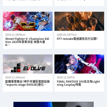
2019.11.18(Mon)
2020.03.19(Thu)
Street Fighter V: Champion Edi
FF7 remake電視廣告先行公開！
tion 2020年發表決定 收錄大量
D…
2019.11.24(Sun)
2019.12.20(Fri)
配備專業舞台！神戶市灘區電競設施
FINAL FANTASY XIII女主角Light
「esports stage EVOLVE(進化…
ning Cosplay特集