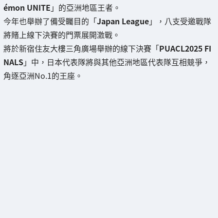
émon UNITE
」的亞洲地區王者。
今年也舉辦了備受矚目的「
Japan League
」，八支受邀戰隊
將賭上線下決賽的門票展開激戰。
將於新宿住友大樓三角廣場舉辦的線下決賽「
PUACL2025 FI
NALS
」中，日本代表隊將與其他亞洲地區代表隊互相競爭，
角逐亞洲No.1的王座。