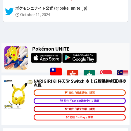
— ポケモンユナイト公式 (@poke_unite_jp)
October 11, 2024
Pokémon UNITE
NARIGIRIKI 任天堂 Switch 皮卡丘標準遊戲耳機麥
克風
前往「蝦皮購物」購買
前往「Yahoo!購物中心」購買
前往「樂天市場」購買
前往「friDay」購買