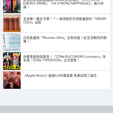
ENERGY DRINK」「EX STRONG HAPPY&SALT」進行評
論！
全球第一養生可樂！？一身怪點的天然能量飲料「UMAMI
COLA」試飲
白色能量飲「Monster Ultra」全新改版！紀念活動同步開
催！
向夏季疲勞說再見！「ZONe BUCCHIGIRI Lionmaru」改
名為「ZONe TYPHOOON」正式發售！
《Apple Music》超過6,000萬首歌 免費試用三個月