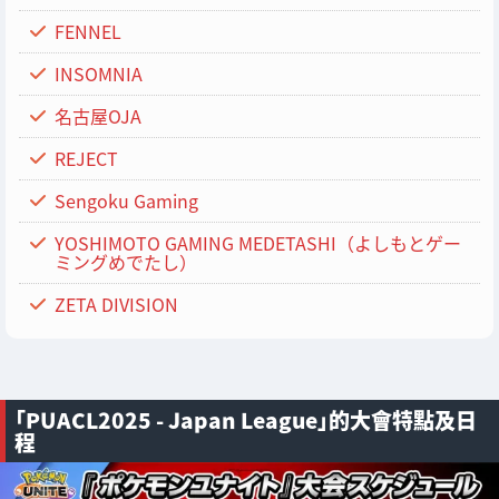
FENNEL
INSOMNIA
名古屋OJA
REJECT
Sengoku Gaming
YOSHIMOTO GAMING MEDETASHI（よしもとゲー
ミングめでたし）
ZETA DIVISION
「PUACL2025 - Japan League」的大會特點及日
程