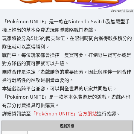
PR TIMES
「Pokémon UNITE」是一款在Nintendo Switch及智慧型手
機上推出的基本免費遊玩團隊戰略戰鬥遊戲。
玩家將被分為5比5的兩支隊伍，在限制時間內獲得較多積分的
隊伍就可以贏得勝利。
戰鬥中，每位玩家都會操控一隻寶可夢，打倒野生寶可夢或是
對方隊伍的寶可夢就可以升級。
團隊合作是決定了遊戲勝負的重要因素，因此與夥伴一同合作
進行戰略性的進攻是相當重要的。
本遊戲為跨平台兼容，可以與全世界的玩家共同遊玩。
「Pokémon UNITE」是一款基本免費遊玩的遊戲，遊戲內也
有部分付費道具可供購買。
詳細資訊請至
「Pokémon UNITE」官方網站
進行確認。
遊戲資訊