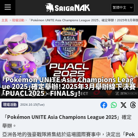
繁體中文
主頁
現場活動
「Pokémon UNITE Asia Champions League 2025」確定舉辦！2025年3月
>
>
「Pokémon UNITE Asia Champions Leag
ue 2025」確定舉辦！2025年3月舉辦線下決賽
「PUACL2025 - FINALS」！
現場活動
2024.10.15(Tue)
「
Pokémon UNITE Asia Champions League 2025
」確定
舉辦。
亞洲各地的強豪戰隊將集結於這場國際賽事中，決定出「
Pok