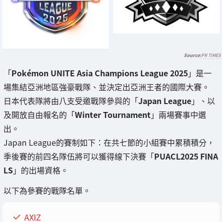
PR TIMES
「
Pokémon UNITE Asia Champions League 2025
」是一
場集結亞洲地區強豪戰隊、並決定出亞洲王者的國際大賽。
日本代表隊將由八支受邀戰隊參與的「
Japan League
」、以
及開放自由報名的「
Winter Tournament
」兩場賽事中選
出。
Japan League的賽制如下：在共七節的小組賽中累積積分，
季後賽的前四名隊伍將可以獲得線下決賽「
PUACL2025 FINA
LS
」的出場資格。
以下為參賽的戰隊名單。
AXIZ