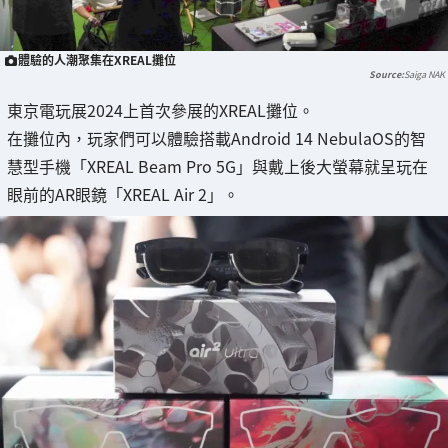
體驗的人潮聚集在XREAL攤位
Saiga NAK
東京電玩展2024上首次參展的XREAL攤位。
在攤位內，玩家們可以體驗搭載Android 14 NebulaOS的智
慧型手機「XREAL Beam Pro 5G」與戴上後大螢幕就呈玩在
眼前的AR眼鏡「XREAL Air 2」。