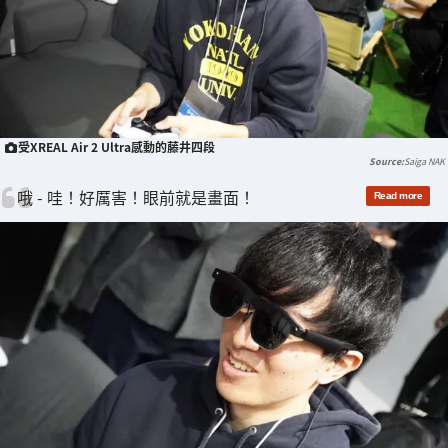
受XREAL Air 2 Ultra感動的藤井四段
Saiga NAK
哦 - 哇！好厲害！眼前就是畫面！