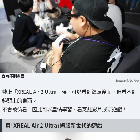
看不到畫面
Saiga NAK
戴上「XREAL Air 2 Ultra」時，可以看到鏡頭後面，但看不到
鏡頭上的東西。
不會被偷看，因此可以盡情學習、看烹飪影片或玩遊戲！
用「XREAL Air 2 Ultra」體驗新世代的遊戲