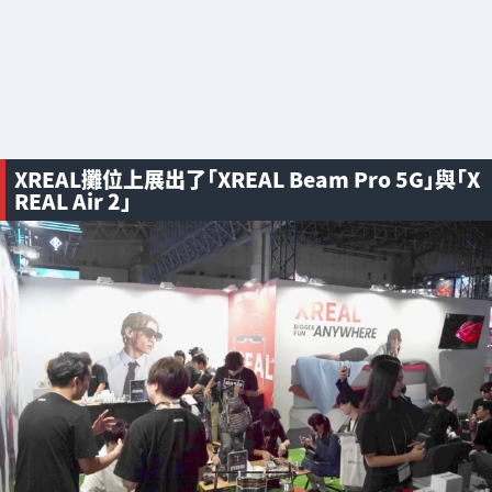
XREAL攤位上展出了「XREAL Beam Pro 5G」與「X
REAL Air 2」