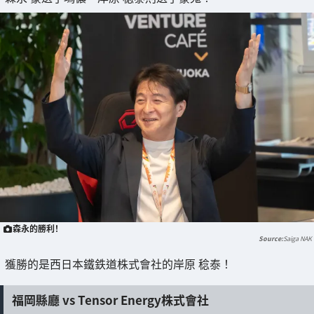
森永的勝利！
Saiga NAK
獲勝的是西日本鐵鉄道株式會社的岸原 稔泰！
福岡縣廳 vs Tensor Energy株式會社