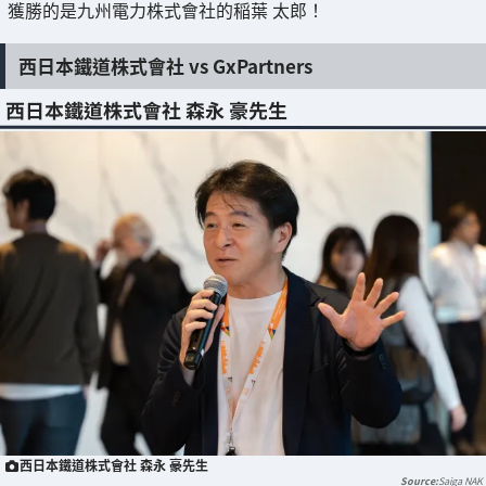
獲勝的是九州電力株式會社的稲葉 太郎！
西日本鐵道株式會社 vs GxPartners
西日本鐵道株式會社 森永 豪先生
西日本鐵道株式會社 森永 豪先生
Saiga NAK