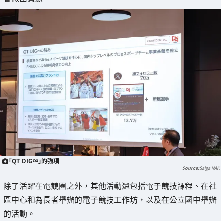
「QT DIG∞」的強項
Saiga NAK
除了活躍在電競圈之外，其他活動還包括電子競技課程、在社
區中心和為長者舉辦的電子競技工作坊，以及在公立國中舉辦
的活動。