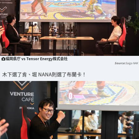
福岡県庁 vs Tensor Energy株式会社
Saiga NAK
木下選了肯、堀 NANA則選了布蘭卡！