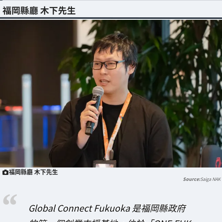
福岡縣廳 木下先生
福岡縣廳 木下先生
Saiga NAK
Global Connect Fukuoka 是福岡縣政府