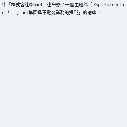
中「
株式會社QTnet
」也舉辦了一個主題為「eSports togeth
er！！QTnet集團進軍電競業務的挑戰」的講座。