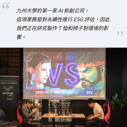
九州大學的第一家 AI 新創公司。
這項業務是對永續性進行 ESG 評估，因此
我們正在研究製作 T 恤和椅子對環境的影
響。