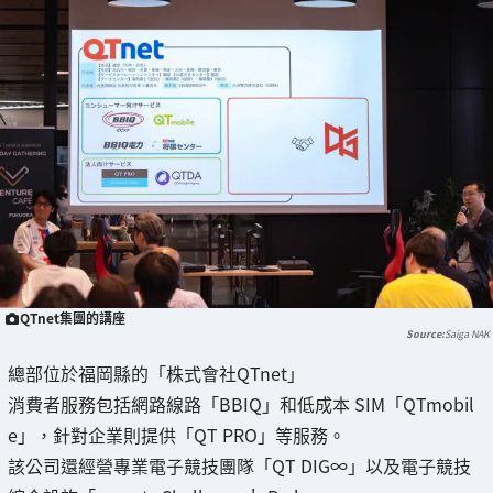
QTnet集團的講座
Saiga NAK
總部位於福岡縣的「株式會社QTnet」
消費者服務包括網路線路「BBIQ」和低成本 SIM「QTmobil
e」，針對企業則提供「QT PRO」等服務。
該公司還經營專業電子競技團隊「QT DIG∞」以及電子競技