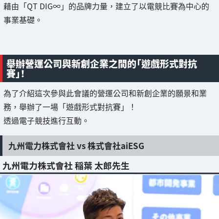
藉由「QT DIG∞」的品牌力量，建立了以電競比賽為中心的
事業基礎。
舉辦營運公司與新創企業之間的「遊戲形式對抗
賽」！
為了介紹這次參與此會議的營運公司和新創企業的願景和業
務，舉辦了一場「遊戲形式對抗賽」！
透過電子競技進行互動。
九州電力株式會社 vs 株式會社aiESG
九州電力株式會社 稲葉 太郎先生