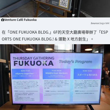
Venture Café Fukuoka
Saiga NAK
在「ONE FUKUOKA BLDG.」6F的天空大廳廣場舉辦了「ESP
ORTS ONE FUKUOKA BLDG.! & 運動 X 地方創生」。