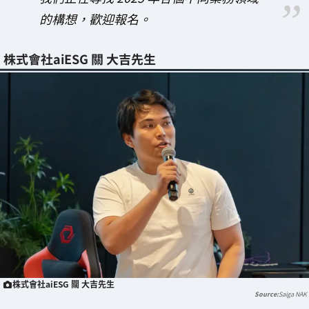
的構想，歡迎報名。
株式會社aiESG 關 大吉先生
株式會社aiESG 關 大吉先生
Saiga NAK