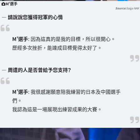
M'選手
Saiga NAK
― 請說說您獲得冠軍的心情
M'選手
: 因為這真的是我的目標，所以很開心。
歷經多次挫折，能達成目標覺得太好了。
― 周遭的人是否曾給予您支持？
M'選手
: 我很感謝願意陪我練習的日本及中國選手
們。
我認為這是一場展現出練習成果的大賽。