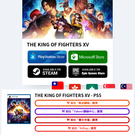
THE KING OF FIGHTERS XV
THE KING OF FIGHTERS XV - PS5
前往「蝦皮購物」購買
前往「Yahoo!購物中心」購買
前往「樂天市場」購買
前往「friDay」購買