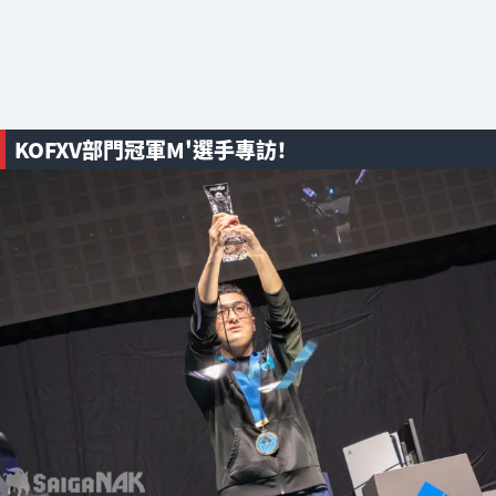
KOFXV部門冠軍M'選手專訪！