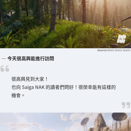
Walla Walla Studio
― 今天很高興能進行訪問
很高興見到大家！
也向 Saiga NAK 的讀者們問好！很榮幸能有這樣的
機會。