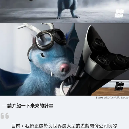
Walla Walla Studio
― 請介紹一下未來的計畫
目前，我們正處於與世界最大型的遊戲開發公司與發