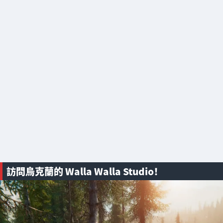
訪問烏克蘭的 Walla Walla Studio！