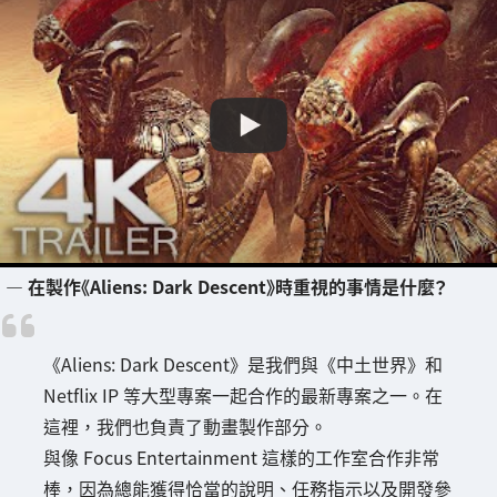
― 在製作《Aliens: Dark Descent》時重視的事情是什麼？
《Aliens: Dark Descent》是我們與《中土世界》和
Netflix IP 等大型專案一起合作的最新專案之一。在
這裡，我們也負責了動畫製作部分。
與像 Focus Entertainment 這樣的工作室合作非常
棒，因為總能獲得恰當的說明、任務指示以及開發參