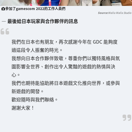
參加了gamescom 2022的工作人員們
Walla Walla Studio
― 最後給日本玩家與合作夥伴的訊息
我們在日本也有朋友，再次感謝今年在 GDC 能夠度
過這段令人振奮的時光。
我想向日本合作夥伴致敬，尊重你們以獨特風格與氛
圍影響全世界、創作出令人驚豔的遊戲的熱情與決
心。
我們也期待能協助將日本遊戲文化推向世界，或參與
新遊戲的開發。
歡迎隨時與我們聯絡。
謝謝大家！