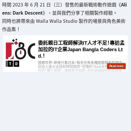
時間 2023 年 6 月 21 日（三）發售的最新戰術動作遊戲《
Ali
ens: Dark Descent
》，並與我們分享了相關製作經驗。
同時也將帶來由 Walla Walla Studio 製作的場景與角色美術
作品集！