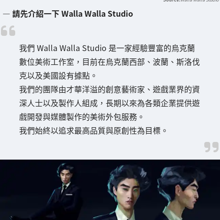
― 請先介紹一下 Walla Walla Studio
我們 Walla Walla Studio 是一家經驗豐富的烏克蘭
數位美術工作室，目前在烏克蘭西部、波蘭、斯洛伐
克以及美國設有據點。
我們的團隊由才華洋溢的創意藝術家、遊戲業界的資
深人士以及製作人組成，長期以來為各類企業提供遊
戲開發與媒體製作的美術外包服務。
我們始終以追求最高品質與原創性為目標。