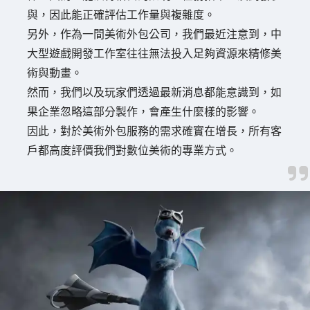
與，因此能正確評估工作量與複雜度。
另外，作為一間美術外包公司，我們最近注意到，中
大型遊戲開發工作室往往無法投入足夠資源來精修美
術與動畫。
然而，我們以及玩家們透過最新消息都能意識到，如
果企業忽略這部分製作，會產生什麼樣的影響。
因此，對於美術外包服務的需求確實在增長，所有客
戶都高度評價我們對數位美術的專業方式。