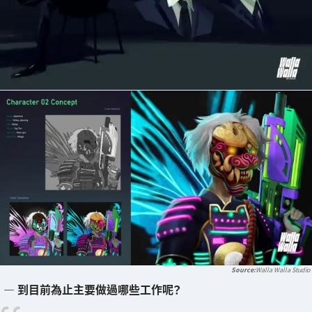
Walla Walla Studio
― 到目前為止主要做過哪些工作呢？