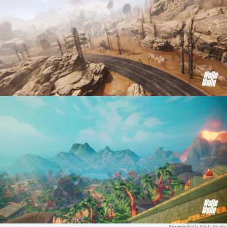
Walla Walla Studio