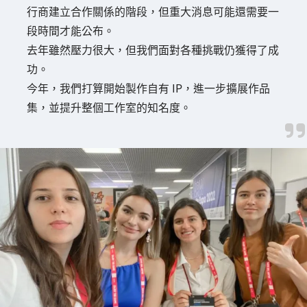
行商建立合作關係的階段，但重大消息可能還需要一
段時間才能公布。
去年雖然壓力很大，但我們面對各種挑戰仍獲得了成
功。
今年，我們打算開始製作自有 IP，進一步擴展作品
集，並提升整個工作室的知名度。