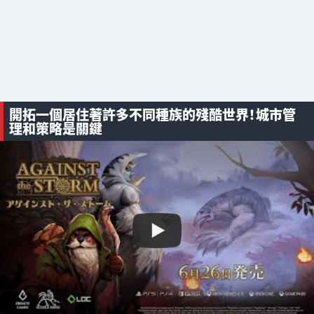
開拓一個居住著許多不同種族的殘酷世界！城市管
理和策略是關鍵