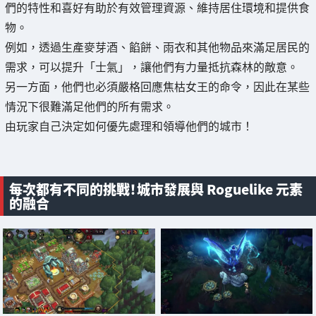
們的特性和喜好有助於有效管理資源、維持居住環境和提供食
物。
例如，透過生產麥芽酒、餡餅、雨衣和其他物品來滿足居民的
需求，可以提升「士氣」，讓他們有力量抵抗森林的敵意。
另一方面，他們也必須嚴格回應焦枯女王的命令，因此在某些
情況下很難滿足他們的所有需求。
由玩家自己決定如何優先處理和領導他們的城市！
每次都有不同的挑戰！城市發展與 Roguelike 元素
的融合