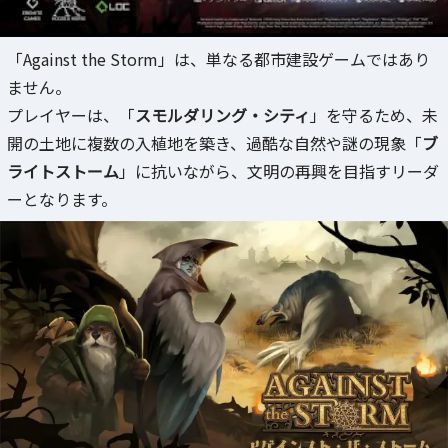
「Against the Storm」は、単なる都市建設ゲームではあり
ません。
プレイヤーは、「
スモルダリング・シティ
」を守るため、未
開の土地に複数の入植地を築き、過酷な自然や謎の現象「
ブ
ライトストーム
」に抗いながら、文明の再興を目指すリーダ
ーとなります。