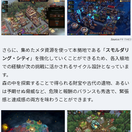
PR TIMES
さらに、集めたメタ資源を使って本拠地である「
スモルダリ
ング・シティ
」を強化していくことができるため、各入植地
での経験が次の挑戦に活かされるサイクル設計となっていま
す。
森の中を探索することで得られる財宝や古代の遺物、あるい
は予期せぬ脅威など、危険と報酬のバランスも秀逸で、緊張
感と達成感の両方を味わうことができます。