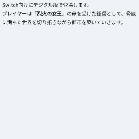
Switch向けにデジタル版で登場します。
プレイヤーは「
烈火の女王
」の命を受けた総督として、脅威
に満ちた世界を切り拓きながら都市を築いていきます。