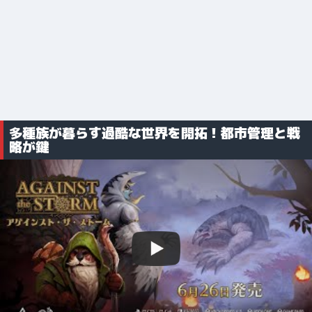
多種族が暮らす過酷な世界を開拓！都市管理と戦
略が鍵