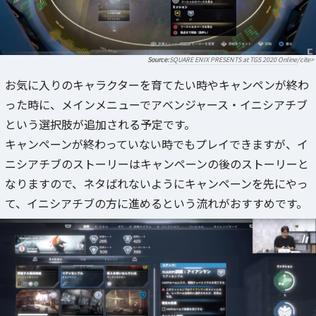
SQUARE ENIX PRESENTS at TGS 2020 Online
/cite>
お気に入りのキャラクターを育てたい時やキャンペンが終わ
った時に、メインメニューでアベンジャース・イニシアチブ
という選択肢が追加される予定です。
キャンペーンが終わっていない時でもプレイできますが、イ
ニシアチブのストーリーはキャンペーンの後のストーリーと
なりますので、ネタばれないようにキャンペーンを先にやっ
て、イニシアチブの方に進めるという流れがおすすめです。