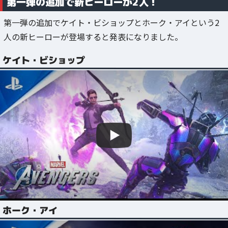
第一弾の追加で新ヒーローが2人！
第一弾の追加でケイト・ビショップとホーク・アイという2
人の新ヒーローが登場すると発表になりました。
ケイト・ビショップ
ホーク・アイ