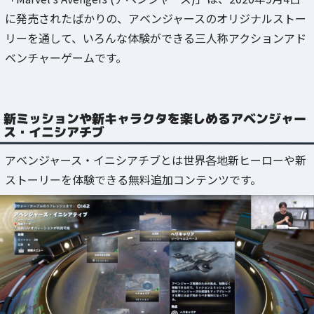
に発売されたばかりの、アベンジャースのオリジナルストー
リーを通して、いろんな体験ができる三人称アクションアド
ベンチャーゲームです。
新ミッションや新キャラクタを楽しめるアベンジャー
ス・イニシアチブ
アベンジャース・イニシアチブとは世界各地新ヒーローや新
ストーリーを体験できる無料追加コンテンツです。