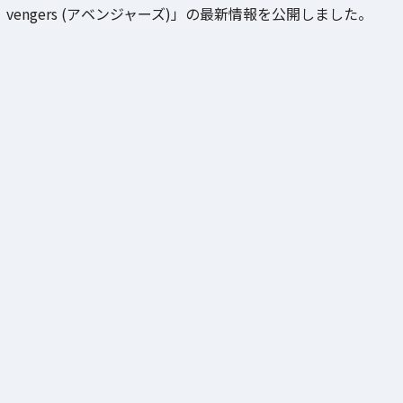
vengers (アベンジャーズ)」の最新情報を公開しました。