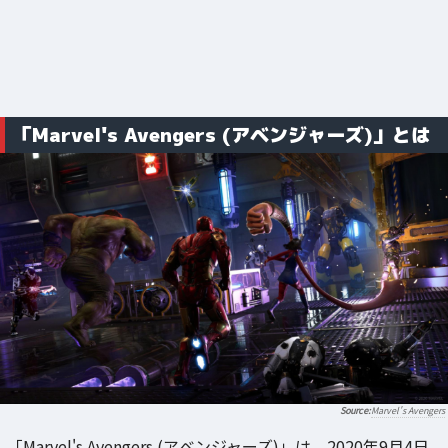
「Marvel's Avengers (アベンジャーズ)」とは
Marvel's Avengers
「Marvel's Avengers (アベンジャーズ)」は、2020年9月4日