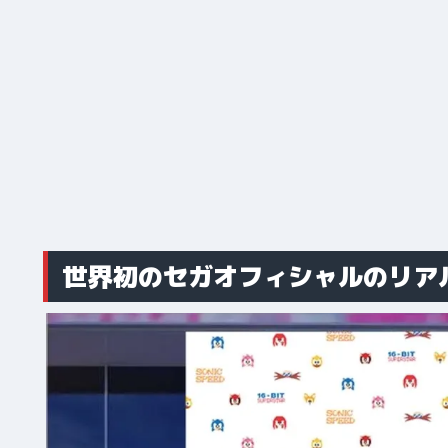
世界初のセガオフィシャルのリア