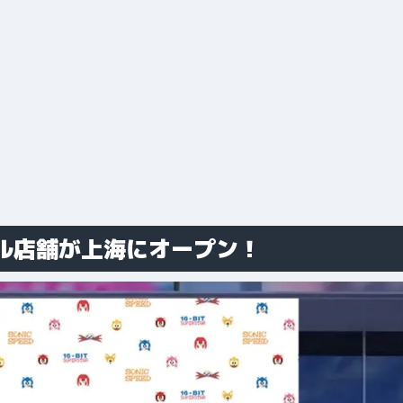
ル店舗が上海にオープン！