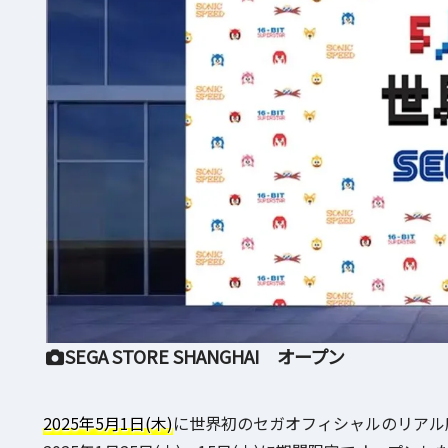
SEGA STORE SHANGHAI オープン
2025年5月1日(木)
に世界初のセガオフィシャルのリアル