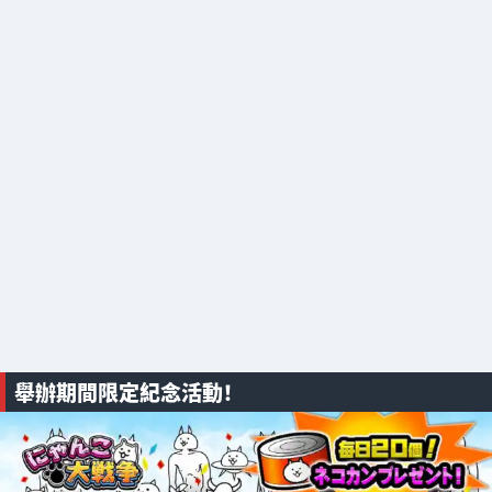
舉辦期間限定紀念活動！