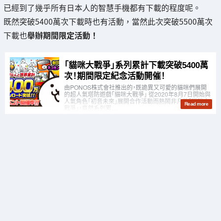
已經到了幾乎所有日本人的智慧手機都有下載的程度呢。
既然突破5400萬次下載時也有活動，當然此次突破5500萬次
下載也
舉辦期間限定活動！