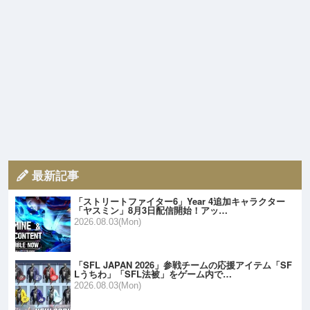
最新記事
「ストリートファイター6」Year 4追加キャラクター
「ヤスミン」8月3日配信開始！アッ…
2026.08.03(Mon)
「SFL JAPAN 2026」参戦チームの応援アイテム「SF
Lうちわ」「SFL法被」をゲーム内で…
2026.08.03(Mon)