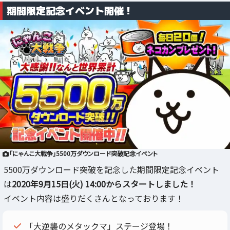
期間限定記念イベント開催！
「にゃんこ大戦争」5500万ダウンロード突破記念イベント
5500万ダウンロード突破を記念した期間限定記念イベント
は
2020年9月15日(火) 14:00からスタートしました！
イベント内容は盛りだくさんとなっております！
「大逆襲のメタックマ」ステージ登場！