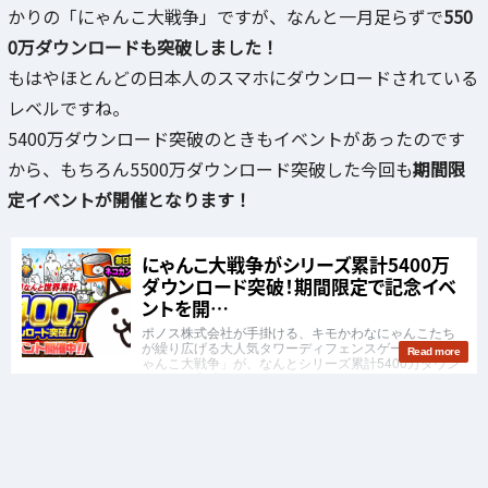
かりの「にゃんこ大戦争」ですが、なんと一月足らずで
550
0万ダウンロードも突破しました！
もはやほとんどの日本人のスマホにダウンロードされている
レベルですね。
5400万ダウンロード突破のときもイベントがあったのです
から、もちろん5500万ダウンロード突破した今回も
期間限
定イベントが開催となります！