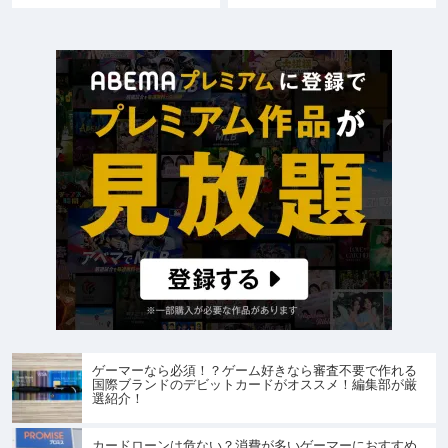
ゲーマーなら必須！？ゲーム好きなら審査不要で作れる
国際ブランドのデビットカードがオススメ！編集部が厳
選紹介！
カードローンは危ない？消費が多いゲーマーにおすすめ