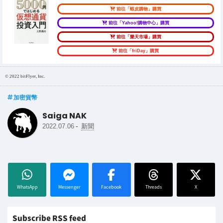
前往「蝦皮購物」購買
前往「Yahoo!購物中心」購買
前往「樂天市場」購買
前往「friDay」購買
© 2022 bitFlyer, Inc.
加密貨幣
Saiga NAK
-
2022.07.06
新聞
WhatsApp
Messenger
Facebook
Threads
X
Subscribe RSS feed