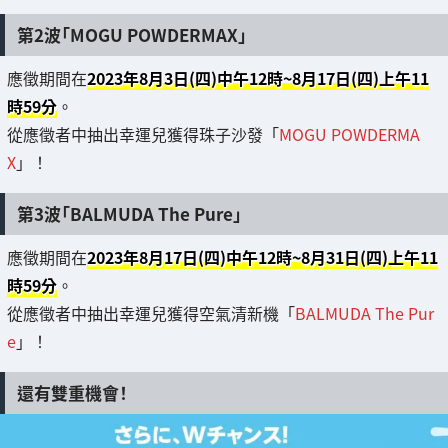
第2波「MOGU POWDERMAX」
應徵期間在
2023年8月3日(四)中午12時~8月17日(四)上午11
時59分
。
從應徵者中抽出幸運兒獲得珠子沙發「
MOGU POWDERMA
X
」！
第3波「BALMUDA The Pure」
應徵期間在
2023年8月17日(四)中午12時~8月31日(四)上午11
時59分
。
從應徵者中抽出幸運兒獲得空氣清新機「
BALMUDA The Pur
e
」！
還有雙重機會！