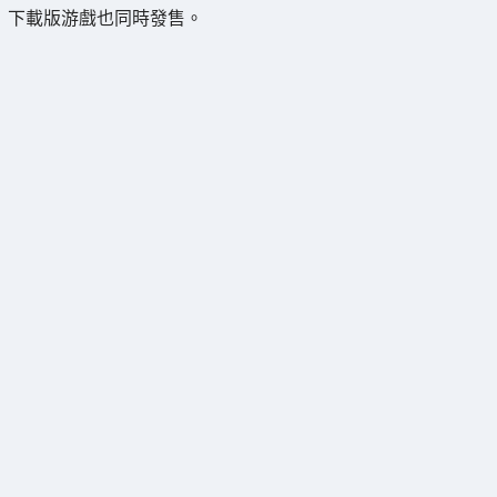
下載版游戲也同時發售。