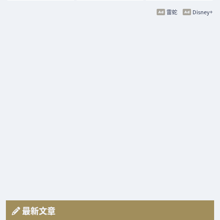
雷蛇
Disney+
最新文章