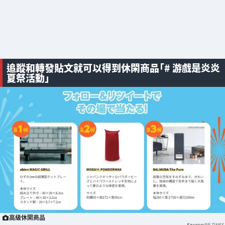
追蹤和轉發貼文就可以得到休閑商品「# 游戲是炎炎
夏祭活動」
高級休閑商品
PR TIMES