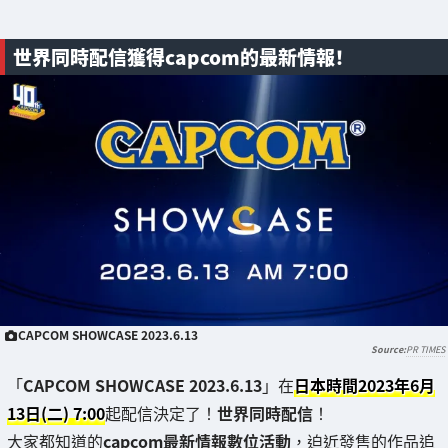
世界同時配信獲得capcom的最新情報！
CAPCOM SHOWCASE 2023.6.13
PR TIMES
「
CAPCOM SHOWCASE 2023.6.13
」在
日本時間2023年6月
13日(二) 7:00
起配信決定了！
世界同時配信
！
大家都知道的
capcom最新情報數位活動
，迫近發售的作品追