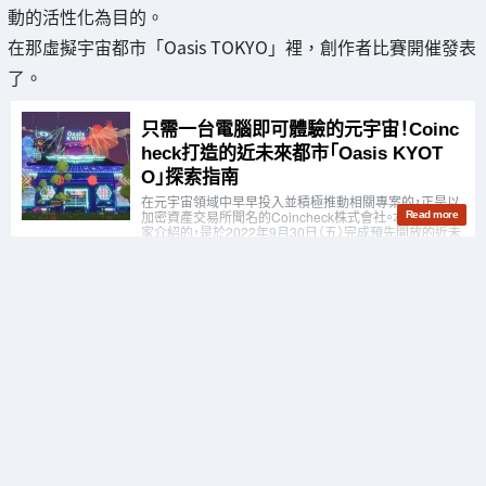
動的活性化為目的。
在那虛擬宇宙都市「Oasis TOKYO」裡，創作者比賽開催發表
了。