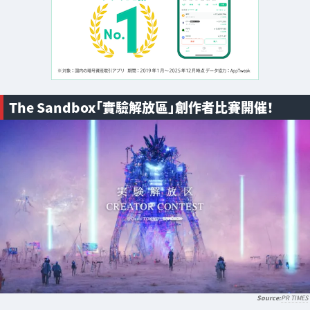
The Sandbox「實驗解放區」創作者比賽開催！
PR TIMES