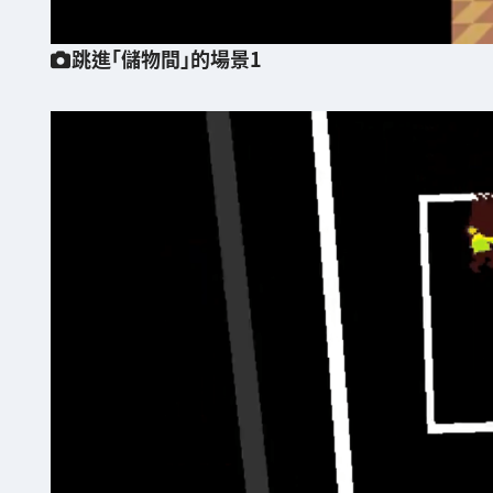
跳進「儲物間」的場景1