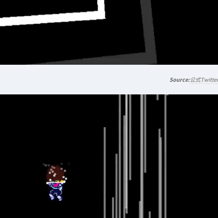
公式Twitte