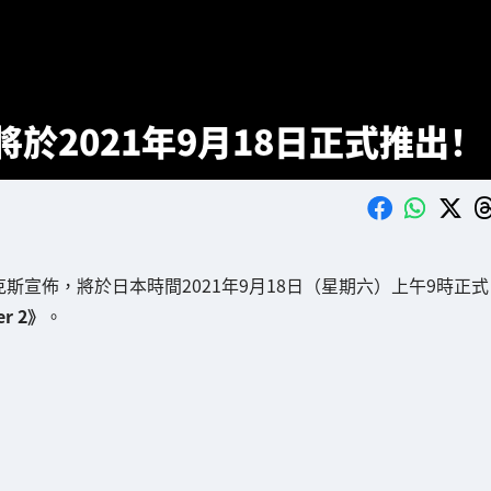
 2》將於2021年9月18日正式推出！
斯宣佈，將於日本時間2021年9月18日（星期六）上午9時正式
er 2》
。