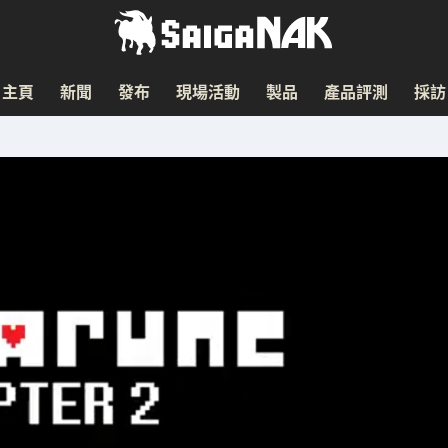
主頁
新聞
發布
現場活動
製品
產品評測
採訪