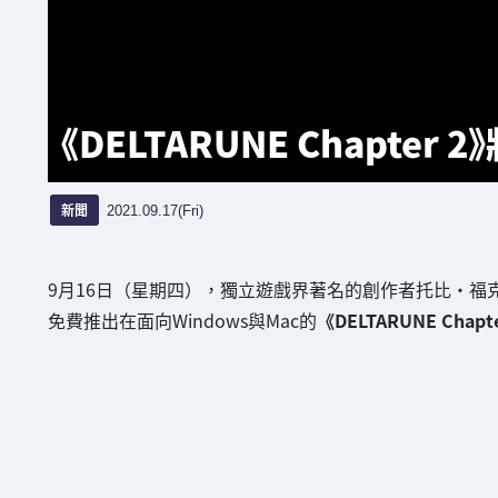
《DELTARUNE Chapter
新聞
2021.09.17(Fri)
9月16日（星期四），獨立遊戲界著名的創作者托比·福克
免費推出在面向Windows與Mac的
《DELTARUNE Chapt