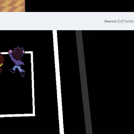
公式Twitte