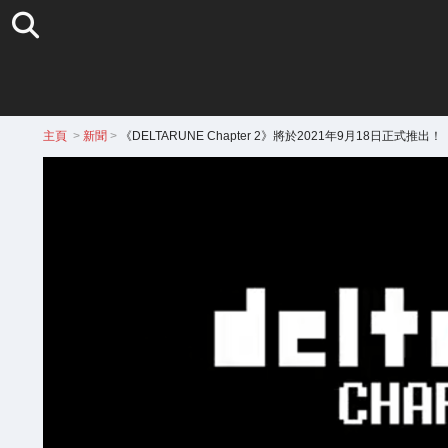
主頁
>
新聞
>
《DELTARUNE Chapter 2》將於2021年9月18日正式推出！