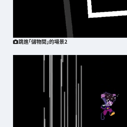
跳進「儲物間」的場景2